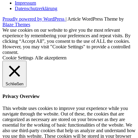
Impressum
Datenschutzerklärung
Proudly powered by WordPress
|
Article WordPress Theme by
Blaze Themes
We use cookies on our website to give you the most relevant
experience by remembering your preferences and repeat visits. By
clicking “Accept All”, you consent to the use of ALL the cookies.
However, you may visit "Cookie Settings" to provide a controlled
consent.
Cookie Settings
Alle akzeptieren
Schließen
Privacy Overview
This website uses cookies to improve your experience while you
navigate through the website. Out of these, the cookies that are
categorized as necessary are stored on your browser as they are
essential for the working of basic functionalities of the website. We
also use third-party cookies that help us analyze and understand how
you use this website. These cookies will be stored in your browser