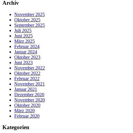
Archiv
November 2025
Oktober 2025
September 2025
Juli 2025
Juni 2025
März 2025
Februar 2024
Januar 2024
Oktober 2023
Juni 2023
November 2022
Oktober 2022
Februar 2022
November 2021
Januar 2021
Dezember 2020
November 2020
Oktober 2020
März 2020
Februar 2020
Kategorien