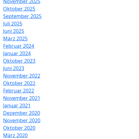
November 2025
Oktober 2025
September 2025
Juli 2025
Juni 2025
März 2025
Februar 2024
Januar 2024
Oktober 2023
Juni 2023
November 2022
Oktober 2022
Februar 2022
November 2021
Januar 2021
Dezember 2020
November 2020
Oktober 2020
März 2020