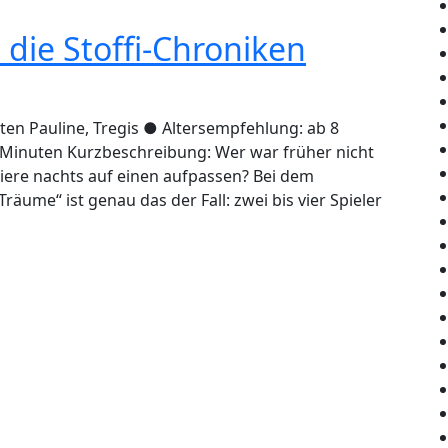
 die Stoffi-Chroniken
sten Pauline, Tregis ● Altersempfehlung: ab 8
 Minuten Kurzbeschreibung: Wer war früher nicht
iere nachts auf einen aufpassen? Bei dem
äume“ ist genau das der Fall: zwei bis vier Spieler