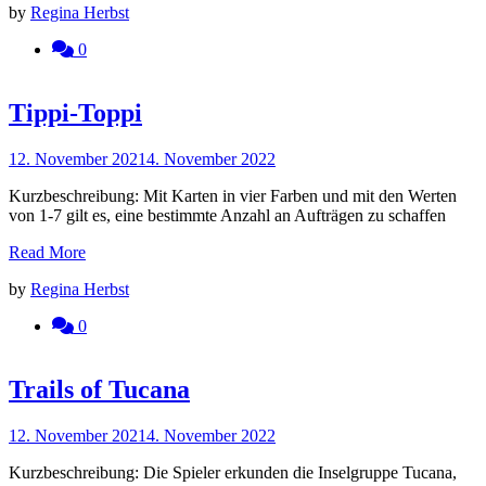
by
Regina Herbst
0
Tippi-Toppi
12. November 2021
4. November 2022
Kurzbeschreibung: Mit Karten in vier Farben und mit den Werten
von 1-7 gilt es, eine bestimmte Anzahl an Aufträgen zu schaffen
Read More
by
Regina Herbst
0
Trails of Tucana
12. November 2021
4. November 2022
Kurzbeschreibung: Die Spieler erkunden die Inselgruppe Tucana,