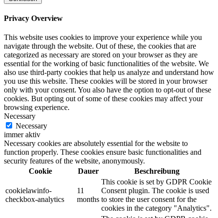
Privacy Overview
This website uses cookies to improve your experience while you
navigate through the website. Out of these, the cookies that are
categorized as necessary are stored on your browser as they are
essential for the working of basic functionalities of the website. We
also use third-party cookies that help us analyze and understand how
you use this website. These cookies will be stored in your browser
only with your consent. You also have the option to opt-out of these
cookies. But opting out of some of these cookies may affect your
browsing experience.
Necessary
Necessary
immer aktiv
Necessary cookies are absolutely essential for the website to
function properly. These cookies ensure basic functionalities and
security features of the website, anonymously.
Cookie
Dauer
Beschreibung
This cookie is set by GDPR Cookie
cookielawinfo-
11
Consent plugin. The cookie is used
checkbox-analytics
months
to store the user consent for the
cookies in the category "Analytics".