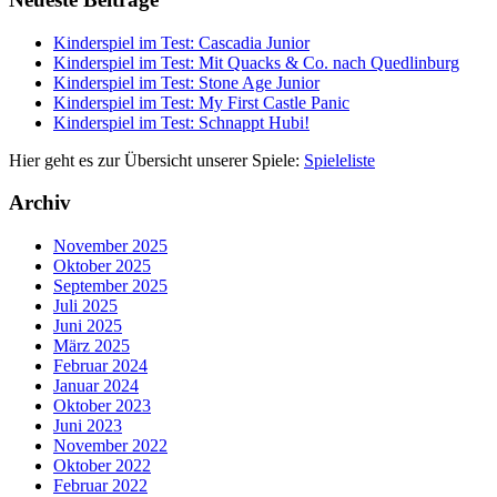
Kinderspiel im Test: Cascadia Junior
Kinderspiel im Test: Mit Quacks & Co. nach Quedlinburg
Kinderspiel im Test: Stone Age Junior
Kinderspiel im Test: My First Castle Panic
Kinderspiel im Test: Schnappt Hubi!
Hier geht es zur Übersicht unserer Spiele:
Spieleliste
Archiv
November 2025
Oktober 2025
September 2025
Juli 2025
Juni 2025
März 2025
Februar 2024
Januar 2024
Oktober 2023
Juni 2023
November 2022
Oktober 2022
Februar 2022