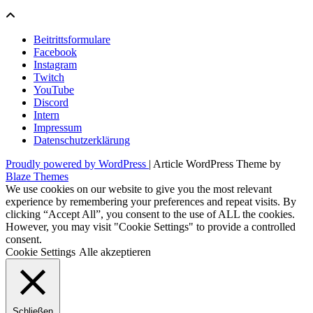
Beitrittsformulare
Facebook
Instagram
Twitch
YouTube
Discord
Intern
Impressum
Datenschutzerklärung
Proudly powered by WordPress
|
Article WordPress Theme by
Blaze Themes
We use cookies on our website to give you the most relevant
experience by remembering your preferences and repeat visits. By
clicking “Accept All”, you consent to the use of ALL the cookies.
However, you may visit "Cookie Settings" to provide a controlled
consent.
Cookie Settings
Alle akzeptieren
Schließen