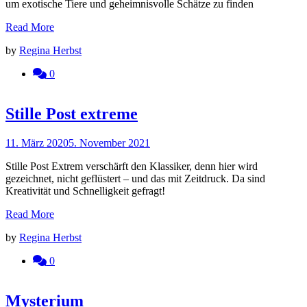
um exotische Tiere und geheimnisvolle Schätze zu finden
Read More
by
Regina Herbst
0
Stille Post extreme
11. März 2020
5. November 2021
Stille Post Extrem verschärft den Klassiker, denn hier wird
gezeichnet, nicht geflüstert – und das mit Zeitdruck. Da sind
Kreativität und Schnelligkeit gefragt!
Read More
by
Regina Herbst
0
Mysterium