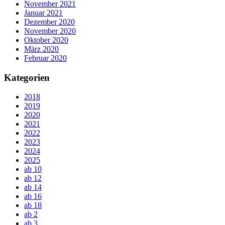
November 2021
Januar 2021
Dezember 2020
November 2020
Oktober 2020
März 2020
Februar 2020
Kategorien
2018
2019
2020
2021
2022
2023
2024
2025
ab 10
ab 12
ab 14
ab 16
ab 18
ab 2
ab 3