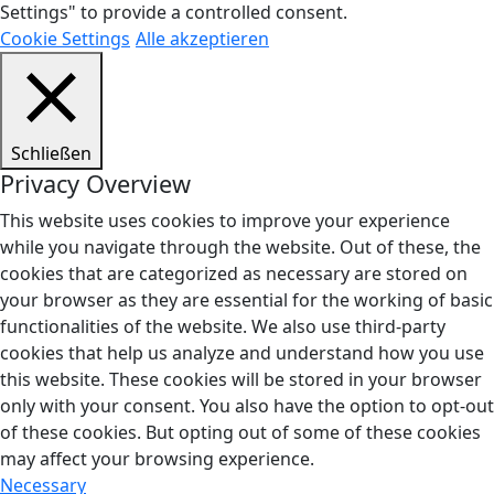
Settings" to provide a controlled consent.
Cookie Settings
Alle akzeptieren
Schließen
Privacy Overview
This website uses cookies to improve your experience
while you navigate through the website. Out of these, the
cookies that are categorized as necessary are stored on
your browser as they are essential for the working of basic
functionalities of the website. We also use third-party
cookies that help us analyze and understand how you use
this website. These cookies will be stored in your browser
only with your consent. You also have the option to opt-out
of these cookies. But opting out of some of these cookies
may affect your browsing experience.
Necessary