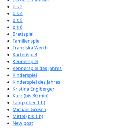
bis 2
bis 4
bis 5
bis 6
Brettspiel
Familienspiel
Franziska Werth
Kartenspiel
Kennerspiel
Kennerspiel des Jahres
Kinderspiel
Kinderspiel des Jahres
Kristina Englberger
Kurz (bis 30 min)
Lang (über 1 h)
Michael Grosch
Mittel (bis 1 h)
New post