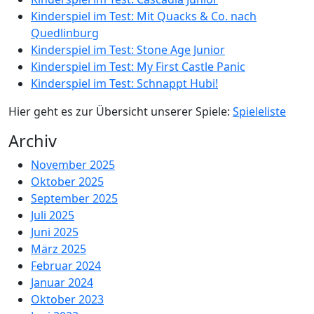
Kinderspiel im Test: Mit Quacks & Co. nach
Quedlinburg
Kinderspiel im Test: Stone Age Junior
Kinderspiel im Test: My First Castle Panic
Kinderspiel im Test: Schnappt Hubi!
Hier geht es zur Übersicht unserer Spiele:
Spieleliste
Archiv
November 2025
Oktober 2025
September 2025
Juli 2025
Juni 2025
März 2025
Februar 2024
Januar 2024
Oktober 2023