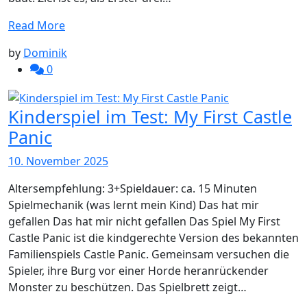
Read More
by
Dominik
0
Kinderspiel im Test: My First Castle
Panic
10. November 2025
Altersempfehlung: 3+Spieldauer: ca. 15 Minuten
Spielmechanik (was lernt mein Kind) Das hat mir
gefallen Das hat mir nicht gefallen Das Spiel My First
Castle Panic ist die kindgerechte Version des bekannten
Familienspiels Castle Panic. Gemeinsam versuchen die
Spieler, ihre Burg vor einer Horde heranrückender
Monster zu beschützen. Das Spielbrett zeigt…