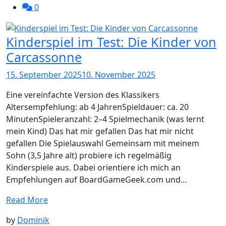
0
Kinderspiel im Test: Die Kinder von
Carcassonne
15. September 2025
10. November 2025
Eine vereinfachte Version des Klassikers
Altersempfehlung: ab 4 JahrenSpieldauer: ca. 20
MinutenSpieleranzahl: 2–4 Spielmechanik (was lernt
mein Kind) Das hat mir gefallen Das hat mir nicht
gefallen Die Spielauswahl Gemeinsam mit meinem
Sohn (3,5 Jahre alt) probiere ich regelmäßig
Kinderspiele aus. Dabei orientiere ich mich an
Empfehlungen auf BoardGameGeek.com und…
Read More
by
Dominik