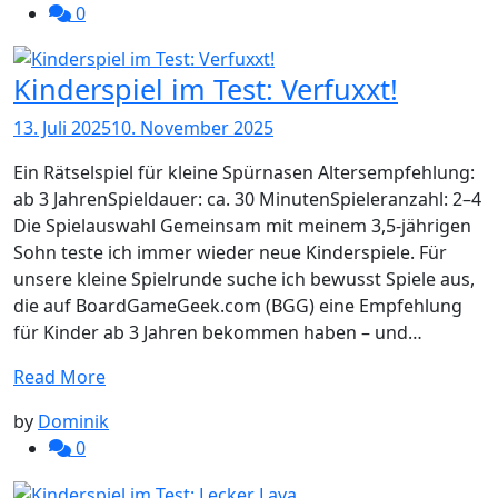
0
Kinderspiel im Test: Verfuxxt!
13. Juli 2025
10. November 2025
Ein Rätselspiel für kleine Spürnasen Altersempfehlung:
ab 3 JahrenSpieldauer: ca. 30 MinutenSpieleranzahl: 2–4
Die Spielauswahl Gemeinsam mit meinem 3,5-jährigen
Sohn teste ich immer wieder neue Kinderspiele. Für
unsere kleine Spielrunde suche ich bewusst Spiele aus,
die auf BoardGameGeek.com (BGG) eine Empfehlung
für Kinder ab 3 Jahren bekommen haben – und…
Read More
by
Dominik
0