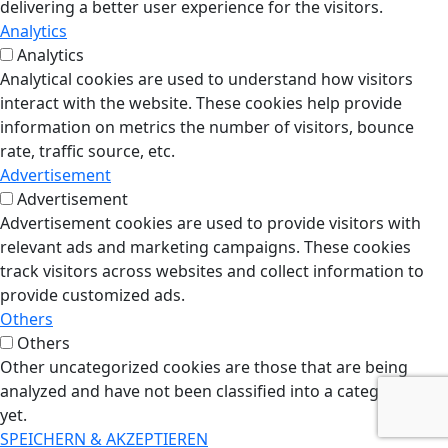
delivering a better user experience for the visitors.
Analytics
Analytics
Analytical cookies are used to understand how visitors
interact with the website. These cookies help provide
information on metrics the number of visitors, bounce
rate, traffic source, etc.
Advertisement
Advertisement
Advertisement cookies are used to provide visitors with
relevant ads and marketing campaigns. These cookies
track visitors across websites and collect information to
provide customized ads.
Others
Others
Other uncategorized cookies are those that are being
analyzed and have not been classified into a category as
yet.
SPEICHERN & AKZEPTIEREN