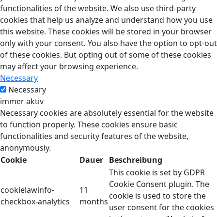
functionalities of the website. We also use third-party
cookies that help us analyze and understand how you use
this website. These cookies will be stored in your browser
only with your consent. You also have the option to opt-out
of these cookies. But opting out of some of these cookies
may affect your browsing experience.
Necessary
Necessary
immer aktiv
Necessary cookies are absolutely essential for the website
to function properly. These cookies ensure basic
functionalities and security features of the website,
anonymously.
Cookie
Dauer
Beschreibung
This cookie is set by GDPR
Cookie Consent plugin. The
cookielawinfo-
11
cookie is used to store the
checkbox-analytics
months
user consent for the cookies