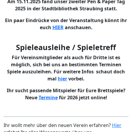
Am 15.11.2025 fand unser zweiter Pen & Paper Tag
2025 in der Stadtbibliothek Straubing statt.
Ein paar Eindrücke von der Veranstaltung könnt ihr
euch
HIER
anschauen.
Spieleausleihe / Spieletreff
Für Vereinsmitglieder als auch für Dritte ist es
möglich, sich bei uns an bestimmten Terminen
Spiele auszuleihen. Für weitere Infos schaut doch
mal
hier
vorbei.
Ihr sucht passende Mitspieler für Eure Brettspiele?
Neue
Termine
für 2026 jetzt online!
Ihr wollt mehr über den neuen Verein erfahren?
Hier