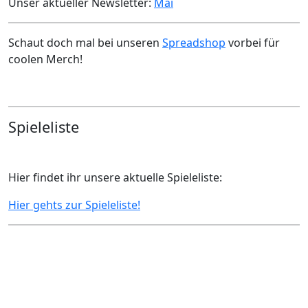
Unser aktueller Newsletter:
Mai
Schaut doch mal bei unseren
Spreadshop
vorbei für
coolen Merch!
Spieleliste
Hier findet ihr unsere aktuelle Spieleliste:
Hier gehts zur Spieleliste!