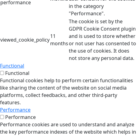
performance
in the category
"Performance".
The cookie is set by the
GDPR Cookie Consent plugin
11
and is used to store whether
viewed_cookie_policy
months
or not user has consented to
the use of cookies. It does
not store any personal data.
Functional
Functional
Functional cookies help to perform certain functionalities
like sharing the content of the website on social media
platforms, collect feedbacks, and other third-party
features.
Performance
Performance
Performance cookies are used to understand and analyze
the key performance indexes of the website which helps in