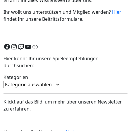
erfahrt Ihr alles Wissenswerte über uns.
Ihr wollt uns unterstützen und Mitglied werden?
Hier
findet Ihr unsere Beitrittsformulare.
Facebook
Instagram
Twitch
YouTube
Discord
Hier könnt Ihr unsere Spieleempfehlungen
durchsuchen:
Kategorien
Klickt auf das Bild, um mehr über unseren Newsletter
zu erfahren.