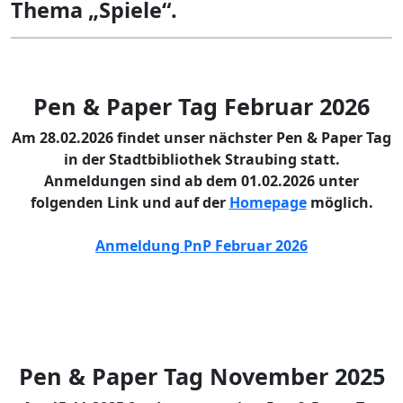
Thema „Spiele“.
Pen & Paper Tag Februar 2026
Am 28.02.2026 findet unser nächster Pen & Paper Tag
in der Stadtbibliothek Straubing statt.
Anmeldungen sind ab dem 01.02.2026 unter
folgenden Link und auf der
Homepage
möglich.
Anmeldung PnP Februar 2026
Pen & Paper Tag November 2025