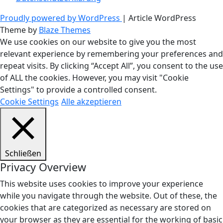
Proudly powered by WordPress
|
Article WordPress
Theme by
Blaze Themes
We use cookies on our website to give you the most
relevant experience by remembering your preferences and
repeat visits. By clicking “Accept All”, you consent to the use
of ALL the cookies. However, you may visit "Cookie
Settings" to provide a controlled consent.
Cookie Settings
Alle akzeptieren
Schließen
Privacy Overview
This website uses cookies to improve your experience
while you navigate through the website. Out of these, the
cookies that are categorized as necessary are stored on
your browser as they are essential for the working of basic