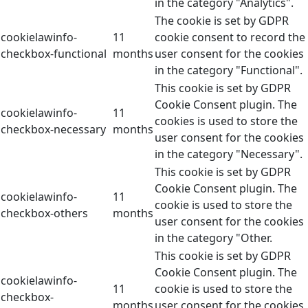
in the category "Analytics".
The cookie is set by GDPR
cookielawinfo-
11
cookie consent to record the
checkbox-functional
months
user consent for the cookies
in the category "Functional".
This cookie is set by GDPR
Cookie Consent plugin. The
cookielawinfo-
11
cookies is used to store the
checkbox-necessary
months
user consent for the cookies
in the category "Necessary".
This cookie is set by GDPR
Cookie Consent plugin. The
cookielawinfo-
11
cookie is used to store the
checkbox-others
months
user consent for the cookies
in the category "Other.
This cookie is set by GDPR
Cookie Consent plugin. The
cookielawinfo-
11
cookie is used to store the
checkbox-
months
user consent for the cookies