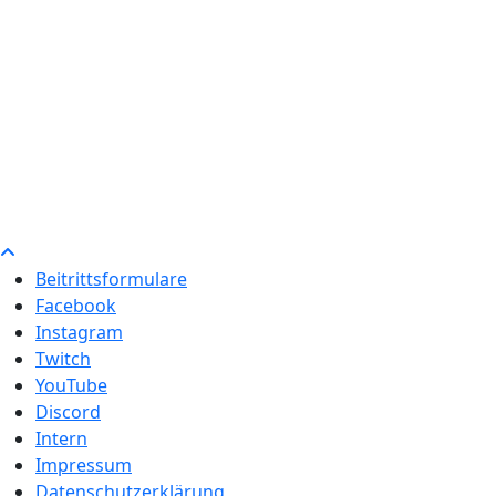
Beitrittsformulare
Facebook
Instagram
Twitch
YouTube
Discord
Intern
Impressum
Datenschutzerklärung