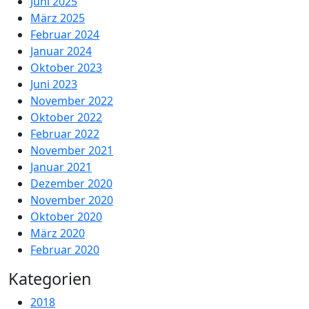
Juni 2025
März 2025
Februar 2024
Januar 2024
Oktober 2023
Juni 2023
November 2022
Oktober 2022
Februar 2022
November 2021
Januar 2021
Dezember 2020
November 2020
Oktober 2020
März 2020
Februar 2020
Kategorien
2018