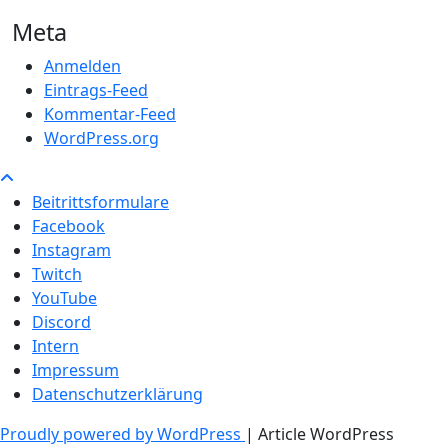
Meta
Anmelden
Eintrags-Feed
Kommentar-Feed
WordPress.org
Beitrittsformulare
Facebook
Instagram
Twitch
YouTube
Discord
Intern
Impressum
Datenschutzerklärung
Proudly powered by WordPress
|
Article WordPress