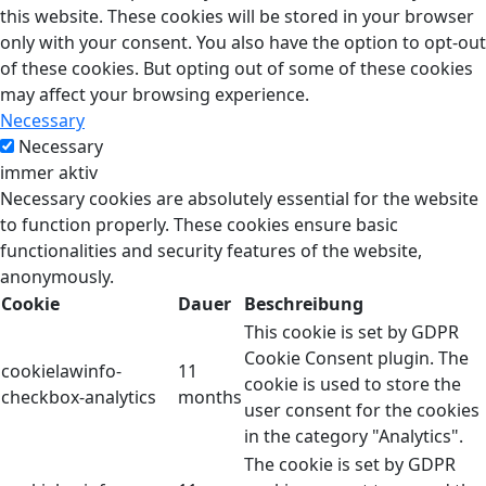
this website. These cookies will be stored in your browser
only with your consent. You also have the option to opt-out
of these cookies. But opting out of some of these cookies
may affect your browsing experience.
Necessary
Necessary
immer aktiv
Necessary cookies are absolutely essential for the website
to function properly. These cookies ensure basic
functionalities and security features of the website,
anonymously.
Cookie
Dauer
Beschreibung
This cookie is set by GDPR
Cookie Consent plugin. The
cookielawinfo-
11
cookie is used to store the
checkbox-analytics
months
user consent for the cookies
in the category "Analytics".
The cookie is set by GDPR