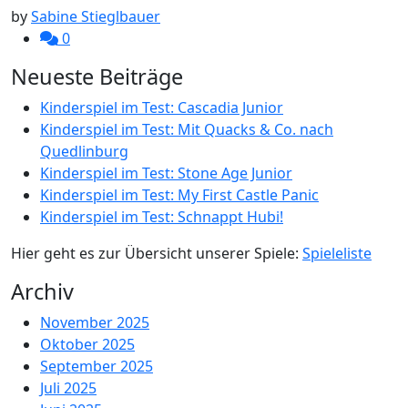
by
Sabine Stieglbauer
0
Neueste Beiträge
Kinderspiel im Test: Cascadia Junior
Kinderspiel im Test: Mit Quacks & Co. nach
Quedlinburg
Kinderspiel im Test: Stone Age Junior
Kinderspiel im Test: My First Castle Panic
Kinderspiel im Test: Schnappt Hubi!
Hier geht es zur Übersicht unserer Spiele:
Spieleliste
Archiv
November 2025
Oktober 2025
September 2025
Juli 2025