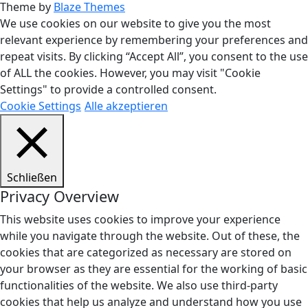
Theme by
Blaze Themes
We use cookies on our website to give you the most
relevant experience by remembering your preferences and
repeat visits. By clicking “Accept All”, you consent to the use
of ALL the cookies. However, you may visit "Cookie
Settings" to provide a controlled consent.
Cookie Settings
Alle akzeptieren
Schließen
Privacy Overview
This website uses cookies to improve your experience
while you navigate through the website. Out of these, the
cookies that are categorized as necessary are stored on
your browser as they are essential for the working of basic
functionalities of the website. We also use third-party
cookies that help us analyze and understand how you use