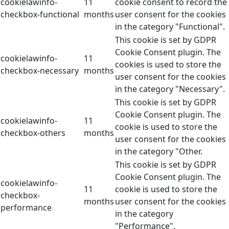
cookielawinfo-
11
cookie consent to record the
checkbox-functional
months
user consent for the cookies
in the category "Functional".
This cookie is set by GDPR
Cookie Consent plugin. The
cookielawinfo-
11
cookies is used to store the
checkbox-necessary
months
user consent for the cookies
in the category "Necessary".
This cookie is set by GDPR
Cookie Consent plugin. The
cookielawinfo-
11
cookie is used to store the
checkbox-others
months
user consent for the cookies
in the category "Other.
This cookie is set by GDPR
Cookie Consent plugin. The
cookielawinfo-
11
cookie is used to store the
checkbox-
months
user consent for the cookies
performance
in the category
"Performance".