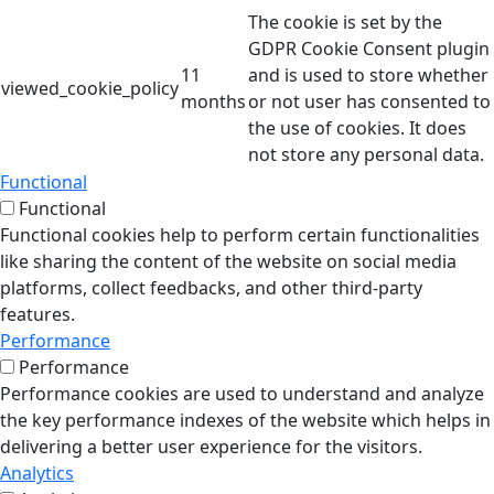
The cookie is set by the
GDPR Cookie Consent plugin
11
and is used to store whether
viewed_cookie_policy
months
or not user has consented to
the use of cookies. It does
not store any personal data.
Functional
Functional
Functional cookies help to perform certain functionalities
like sharing the content of the website on social media
platforms, collect feedbacks, and other third-party
features.
Performance
Performance
Performance cookies are used to understand and analyze
the key performance indexes of the website which helps in
delivering a better user experience for the visitors.
Analytics