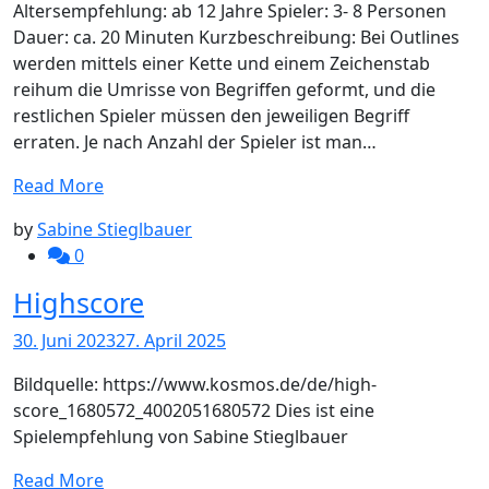
Altersempfehlung: ab 12 Jahre Spieler: 3- 8 Personen
Dauer: ca. 20 Minuten Kurzbeschreibung: Bei Outlines
werden mittels einer Kette und einem Zeichenstab
reihum die Umrisse von Begriffen geformt, und die
restlichen Spieler müssen den jeweiligen Begriff
erraten. Je nach Anzahl der Spieler ist man…
Read More
by
Sabine Stieglbauer
0
Highscore
30. Juni 2023
27. April 2025
Bildquelle: https://www.kosmos.de/de/high-
score_1680572_4002051680572 Dies ist eine
Spielempfehlung von Sabine Stieglbauer
Read More