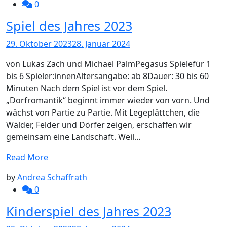
0
Spiel des Jahres 2023
29. Oktober 2023
28. Januar 2024
von Lukas Zach und Michael PalmPegasus Spielefür 1
bis 6 Spieler:innenAltersangabe: ab 8Dauer: 30 bis 60
Minuten Nach dem Spiel ist vor dem Spiel.
„Dorfromantik“ beginnt immer wieder von vorn. Und
wächst von Partie zu Partie. Mit Legeplättchen, die
Wälder, Felder und Dörfer zeigen, erschaffen wir
gemeinsam eine Landschaft. Weil…
Read More
by
Andrea Schaffrath
0
Kinderspiel des Jahres 2023