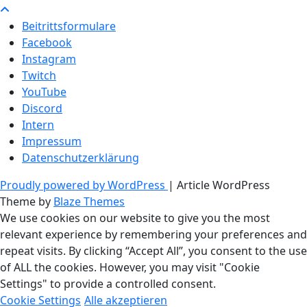
Beitrittsformulare
Facebook
Instagram
Twitch
YouTube
Discord
Intern
Impressum
Datenschutzerklärung
Proudly powered by WordPress
|
Article WordPress
Theme by
Blaze Themes
We use cookies on our website to give you the most
relevant experience by remembering your preferences and
repeat visits. By clicking “Accept All”, you consent to the use
of ALL the cookies. However, you may visit "Cookie
Settings" to provide a controlled consent.
Cookie Settings
Alle akzeptieren