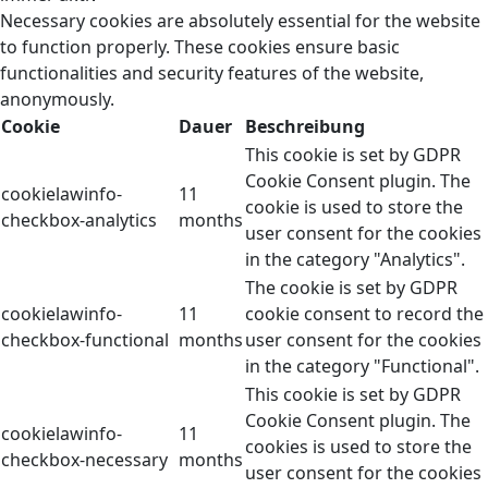
Necessary cookies are absolutely essential for the website
to function properly. These cookies ensure basic
functionalities and security features of the website,
anonymously.
Cookie
Dauer
Beschreibung
This cookie is set by GDPR
Cookie Consent plugin. The
cookielawinfo-
11
cookie is used to store the
checkbox-analytics
months
user consent for the cookies
in the category "Analytics".
The cookie is set by GDPR
cookielawinfo-
11
cookie consent to record the
checkbox-functional
months
user consent for the cookies
in the category "Functional".
This cookie is set by GDPR
Cookie Consent plugin. The
cookielawinfo-
11
cookies is used to store the
checkbox-necessary
months
user consent for the cookies