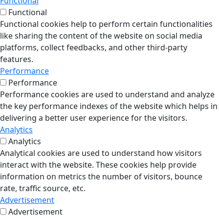
Functional
Functional
Functional cookies help to perform certain functionalities
like sharing the content of the website on social media
platforms, collect feedbacks, and other third-party
features.
Performance
Performance
Performance cookies are used to understand and analyze
the key performance indexes of the website which helps in
delivering a better user experience for the visitors.
Analytics
Analytics
Analytical cookies are used to understand how visitors
interact with the website. These cookies help provide
information on metrics the number of visitors, bounce
rate, traffic source, etc.
Advertisement
Advertisement