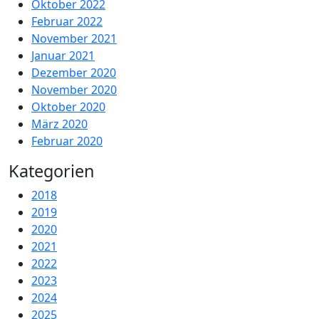
Oktober 2022
Februar 2022
November 2021
Januar 2021
Dezember 2020
November 2020
Oktober 2020
März 2020
Februar 2020
Kategorien
2018
2019
2020
2021
2022
2023
2024
2025