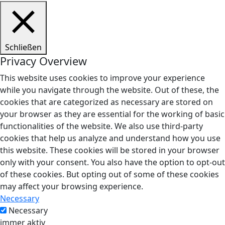
Schließen
Privacy Overview
This website uses cookies to improve your experience
while you navigate through the website. Out of these, the
cookies that are categorized as necessary are stored on
your browser as they are essential for the working of basic
functionalities of the website. We also use third-party
cookies that help us analyze and understand how you use
this website. These cookies will be stored in your browser
only with your consent. You also have the option to opt-out
of these cookies. But opting out of some of these cookies
may affect your browsing experience.
Necessary
Necessary
immer aktiv