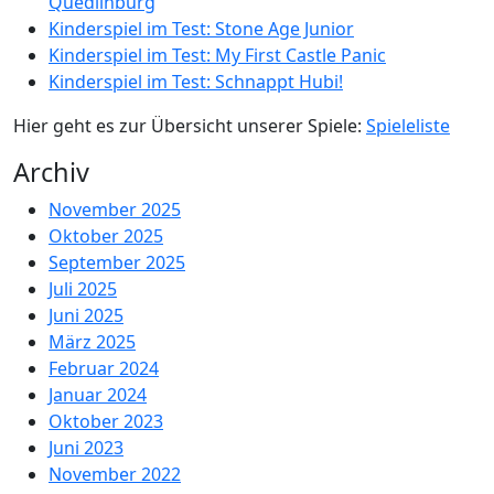
Quedlinburg
Kinderspiel im Test: Stone Age Junior
Kinderspiel im Test: My First Castle Panic
Kinderspiel im Test: Schnappt Hubi!
Hier geht es zur Übersicht unserer Spiele:
Spieleliste
Archiv
November 2025
Oktober 2025
September 2025
Juli 2025
Juni 2025
März 2025
Februar 2024
Januar 2024
Oktober 2023
Juni 2023
November 2022