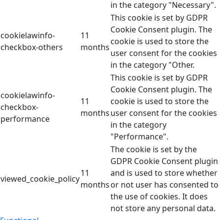
in the category "Necessary".
This cookie is set by GDPR
Cookie Consent plugin. The
cookielawinfo-
11
cookie is used to store the
checkbox-others
months
user consent for the cookies
in the category "Other.
This cookie is set by GDPR
Cookie Consent plugin. The
cookielawinfo-
11
cookie is used to store the
checkbox-
months
user consent for the cookies
performance
in the category
"Performance".
The cookie is set by the
GDPR Cookie Consent plugin
11
and is used to store whether
viewed_cookie_policy
months
or not user has consented to
the use of cookies. It does
not store any personal data.