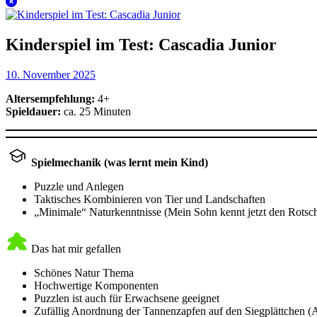
Kinderspiel im Test: Cascadia Junior
10. November 2025
Altersempfehlung:
4+
Spieldauer:
ca. 25 Minuten
Spielmechanik (was lernt mein Kind)
Puzzle und Anlegen
Taktisches Kombinieren von Tier und Landschaften
„Minimale“ Naturkenntnisse (Mein Sohn kennt jetzt den Rotsc
Das hat mir gefallen
Schönes Natur Thema
Hochwertige Komponenten
Puzzlen ist auch für Erwachsene geeignet
Zufällig Anordnung der Tannenzapfen auf den Siegplättchen (A