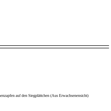
enzapfen auf den Siegplättchen (Aus Erwachsenensicht)