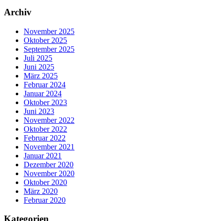
Archiv
November 2025
Oktober 2025
September 2025
Juli 2025
Juni 2025
März 2025
Februar 2024
Januar 2024
Oktober 2023
Juni 2023
November 2022
Oktober 2022
Februar 2022
November 2021
Januar 2021
Dezember 2020
November 2020
Oktober 2020
März 2020
Februar 2020
Kategorien