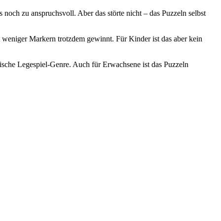
 noch zu anspruchsvoll. Aber das störte nicht – das Puzzeln selbst
t weniger Markern trotzdem gewinnt. Für Kinder ist das aber kein
tische Legespiel-Genre. Auch für Erwachsene ist das Puzzeln