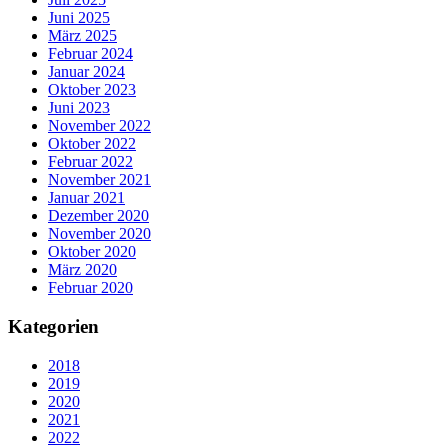
Juni 2025
März 2025
Februar 2024
Januar 2024
Oktober 2023
Juni 2023
November 2022
Oktober 2022
Februar 2022
November 2021
Januar 2021
Dezember 2020
November 2020
Oktober 2020
März 2020
Februar 2020
Kategorien
2018
2019
2020
2021
2022