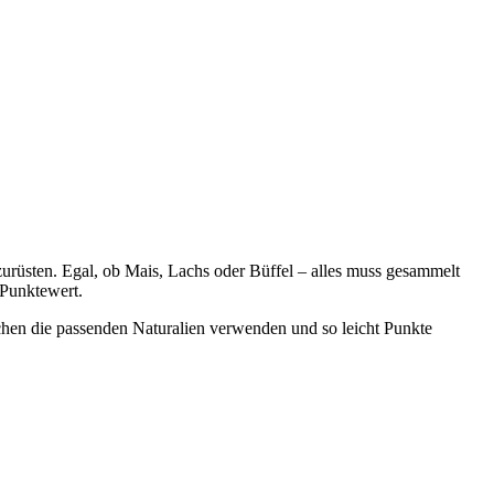
urüsten. Egal, ob Mais, Lachs oder Büffel – alles muss gesammelt
 Punktewert.
chen die passenden Naturalien verwenden und so leicht Punkte