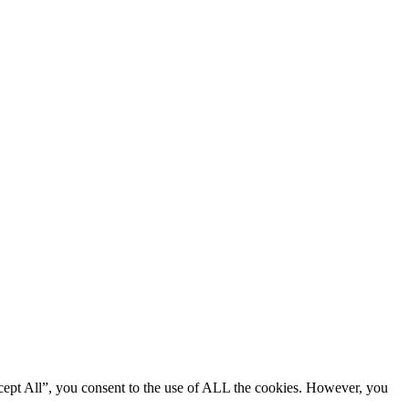
cept All”, you consent to the use of ALL the cookies. However, you