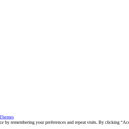
 Themes
ce by remembering your preferences and repeat visits. By clicking “Ac