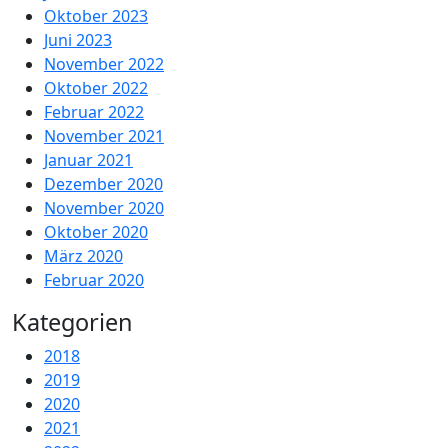
Oktober 2023
Juni 2023
November 2022
Oktober 2022
Februar 2022
November 2021
Januar 2021
Dezember 2020
November 2020
Oktober 2020
März 2020
Februar 2020
Kategorien
2018
2019
2020
2021