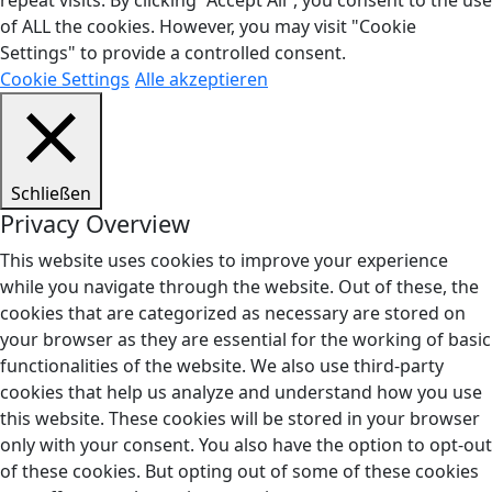
of ALL the cookies. However, you may visit "Cookie
Settings" to provide a controlled consent.
Cookie Settings
Alle akzeptieren
Schließen
Privacy Overview
This website uses cookies to improve your experience
while you navigate through the website. Out of these, the
cookies that are categorized as necessary are stored on
your browser as they are essential for the working of basic
functionalities of the website. We also use third-party
cookies that help us analyze and understand how you use
this website. These cookies will be stored in your browser
only with your consent. You also have the option to opt-out
of these cookies. But opting out of some of these cookies