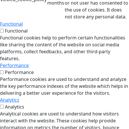
months
or not user has consented to
the use of cookies. It does
not store any personal data.
Functional
Functional
Functional cookies help to perform certain functionalities
like sharing the content of the website on social media
platforms, collect feedbacks, and other third-party
features.
Performance
Performance
Performance cookies are used to understand and analyze
the key performance indexes of the website which helps in
delivering a better user experience for the visitors.
Analytics
Analytics
Analytical cookies are used to understand how visitors
interact with the website. These cookies help provide
information on metrics the number of visitors, bounce