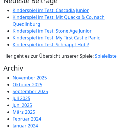
Neueste Beiträge
Kinderspiel im Test: Cascadia Junior
Kinderspiel im Test: Mit Quacks & Co. nach
Quedlinburg
Kinderspiel im Test: Stone Age Junior
Kinderspiel im Test: My First Castle Panic
Kinderspiel im Test: Schnappt Hubi!
Hier geht es zur Übersicht unserer Spiele:
Spieleliste
Archiv
November 2025
Oktober 2025
September 2025
Juli 2025
Juni 2025
März 2025
Februar 2024
Januar 2024