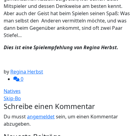
Mitspieler und dessen Denkweise am besten kennt.
Aber auch der Geist hat beim Spielen seinen Spaß: Was
man selbst den Anderen vermitteln möchte, und was
dann beim Gegenüber ankommt, sind oft zwei Paar
Stiefel…
Dies ist eine Spielempfehlung von Regina Herbst.
by
Regina Herbst
0
Beitragsnavigation
Natives
Skip-Bo
Schreibe einen Kommentar
Du musst
angemeldet
sein, um einen Kommentar
abzugeben.