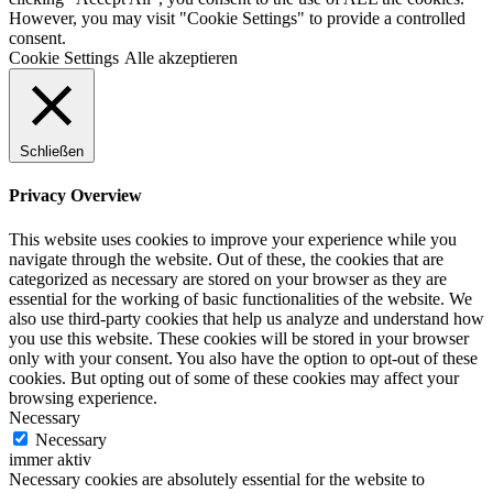
However, you may visit "Cookie Settings" to provide a controlled
consent.
Cookie Settings
Alle akzeptieren
Schließen
Privacy Overview
This website uses cookies to improve your experience while you
navigate through the website. Out of these, the cookies that are
categorized as necessary are stored on your browser as they are
essential for the working of basic functionalities of the website. We
also use third-party cookies that help us analyze and understand how
you use this website. These cookies will be stored in your browser
only with your consent. You also have the option to opt-out of these
cookies. But opting out of some of these cookies may affect your
browsing experience.
Necessary
Necessary
immer aktiv
Necessary cookies are absolutely essential for the website to