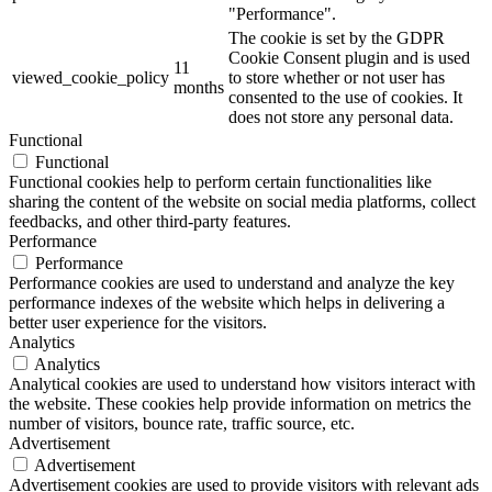
"Performance".
The cookie is set by the GDPR
Cookie Consent plugin and is used
11
viewed_cookie_policy
to store whether or not user has
months
consented to the use of cookies. It
does not store any personal data.
Functional
Functional
Functional cookies help to perform certain functionalities like
sharing the content of the website on social media platforms, collect
feedbacks, and other third-party features.
Performance
Performance
Performance cookies are used to understand and analyze the key
performance indexes of the website which helps in delivering a
better user experience for the visitors.
Analytics
Analytics
Analytical cookies are used to understand how visitors interact with
the website. These cookies help provide information on metrics the
number of visitors, bounce rate, traffic source, etc.
Advertisement
Advertisement
Advertisement cookies are used to provide visitors with relevant ads