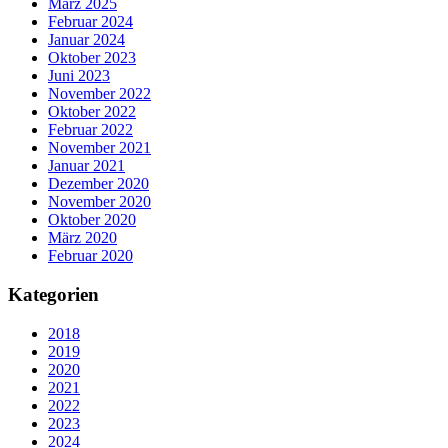
März 2025
Februar 2024
Januar 2024
Oktober 2023
Juni 2023
November 2022
Oktober 2022
Februar 2022
November 2021
Januar 2021
Dezember 2020
November 2020
Oktober 2020
März 2020
Februar 2020
Kategorien
2018
2019
2020
2021
2022
2023
2024