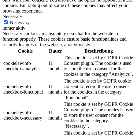
cookies. But opting out of some of these cookies may affect your
browsing experience.
Necessary
Necessary
immer aktiv
Necessary cookies are absolutely essential for the website to
function properly. These cookies ensure basic functionalities and
security features of the website, anonymously.
Cookie
Dauer
Beschreibung
This cookie is set by GDPR Cookie
cookielawinfo-
11
Consent plugin. The cookie is used
checkbox-analytics
months
to store the user consent for the
cookies in the category "Analytics".
The cookie is set by GDPR cookie
cookielawinfo-
11
consent to record the user consent
checkbox-functional
months
for the cookies in the category
"Functional".
This cookie is set by GDPR Cookie
Consent plugin. The cookies is used
cookielawinfo-
11
to store the user consent for the
checkbox-necessary
months
cookies in the category
"Necessary".
This cookie is set by GDPR Cookie