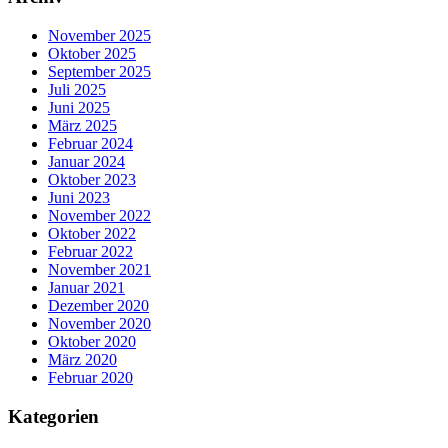
November 2025
Oktober 2025
September 2025
Juli 2025
Juni 2025
März 2025
Februar 2024
Januar 2024
Oktober 2023
Juni 2023
November 2022
Oktober 2022
Februar 2022
November 2021
Januar 2021
Dezember 2020
November 2020
Oktober 2020
März 2020
Februar 2020
Kategorien