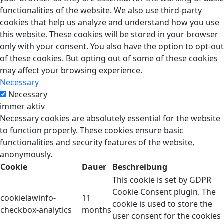
functionalities of the website. We also use third-party
cookies that help us analyze and understand how you use
this website. These cookies will be stored in your browser
only with your consent. You also have the option to opt-out
of these cookies. But opting out of some of these cookies
may affect your browsing experience.
Necessary
Necessary
immer aktiv
Necessary cookies are absolutely essential for the website
to function properly. These cookies ensure basic
functionalities and security features of the website,
anonymously.
Cookie
Dauer
Beschreibung
This cookie is set by GDPR
Cookie Consent plugin. The
cookielawinfo-
11
cookie is used to store the
checkbox-analytics
months
user consent for the cookies