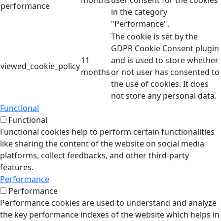
performance
in the category
"Performance".
The cookie is set by the
GDPR Cookie Consent plugin
11
and is used to store whether
viewed_cookie_policy
months
or not user has consented to
the use of cookies. It does
not store any personal data.
Functional
Functional
Functional cookies help to perform certain functionalities
like sharing the content of the website on social media
platforms, collect feedbacks, and other third-party
features.
Performance
Performance
Performance cookies are used to understand and analyze
the key performance indexes of the website which helps in