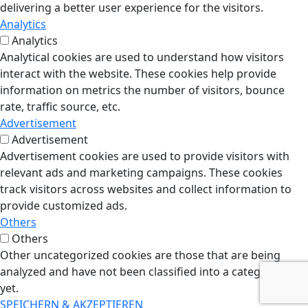
delivering a better user experience for the visitors.
Analytics
Analytics
Analytical cookies are used to understand how visitors
interact with the website. These cookies help provide
information on metrics the number of visitors, bounce
rate, traffic source, etc.
Advertisement
Advertisement
Advertisement cookies are used to provide visitors with
relevant ads and marketing campaigns. These cookies
track visitors across websites and collect information to
provide customized ads.
Others
Others
Other uncategorized cookies are those that are being
analyzed and have not been classified into a category as
yet.
SPEICHERN & AKZEPTIEREN