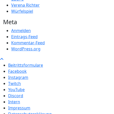
Verena Richter
Würfelspiel
Meta
Anmelden
Eintrags-Feed
Kommentar-Feed
WordPress.org
Beitrittsformulare
Facebook
Instagram
Twitch
YouTube
Discord
Intern
Impressum
Datenschutzerklärung