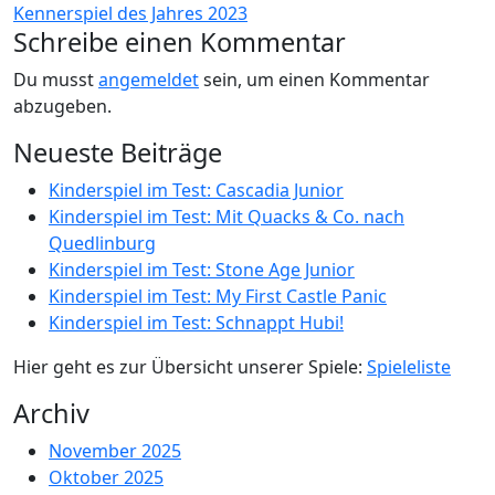
Kennerspiel des Jahres 2023
Schreibe einen Kommentar
Du musst
angemeldet
sein, um einen Kommentar
abzugeben.
Neueste Beiträge
Kinderspiel im Test: Cascadia Junior
Kinderspiel im Test: Mit Quacks & Co. nach
Quedlinburg
Kinderspiel im Test: Stone Age Junior
Kinderspiel im Test: My First Castle Panic
Kinderspiel im Test: Schnappt Hubi!
Hier geht es zur Übersicht unserer Spiele:
Spieleliste
Archiv
November 2025
Oktober 2025