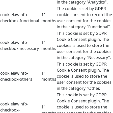
in the category "Analytics".
The cookie is set by GDPR
cookielawinfo-
11
cookie consent to record the
checkbox-functional
months
user consent for the cookies
in the category "Functional".
This cookie is set by GDPR
Cookie Consent plugin. The
cookielawinfo-
11
cookies is used to store the
checkbox-necessary
months
user consent for the cookies
in the category "Necessary".
This cookie is set by GDPR
Cookie Consent plugin. The
cookielawinfo-
11
cookie is used to store the
checkbox-others
months
user consent for the cookies
in the category "Other.
This cookie is set by GDPR
Cookie Consent plugin. The
cookielawinfo-
11
cookie is used to store the
checkbox-
months
user consent for the cookies