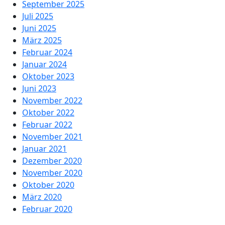
September 2025
Juli 2025
Juni 2025
März 2025
Februar 2024
Januar 2024
Oktober 2023
Juni 2023
November 2022
Oktober 2022
Februar 2022
November 2021
Januar 2021
Dezember 2020
November 2020
Oktober 2020
März 2020
Februar 2020