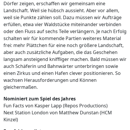
Dörfer zeigen, erschaffen wir gemeinsam eine
Landschaft. Weil sie hübsch aussieht. Aber vor allem,
weil sie Punkte zählen soll. Dazu müssen wir Aufträge
erfüllen, etwa vier Waldstücke miteinander verbinden
oder den Fluss auf sechs Teile verlängern. Je nach Erfolg
schalten wir für kommende Partien weiteres Material
frei: mehr Plättchen für eine noch größere Landschaft,
aber auch zusätzliche Aufgaben, die das Geschehen
langsam ansteigend kniffliger machen. Bald müssen wir
auch Schäferin und Bahnwärter unterbringen sowie
einen Zirkus und einen Hafen clever positionieren. So
wachsen Herausforderungen und Können
gleichermaßen.
Nominiert zum Spiel des Jahres
Fun Facts von Kasper Lapp (Repos Productions)
Next Station London von Matthew Dunstan (HCM
Kinzel)