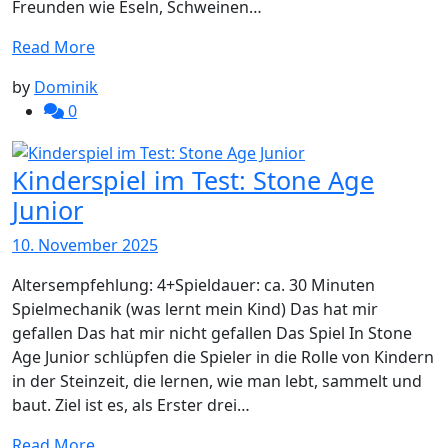
Freunden wie Eseln, Schweinen…
Read More
by
Dominik
0
Kinderspiel im Test: Stone Age
Junior
10. November 2025
Altersempfehlung: 4+Spieldauer: ca. 30 Minuten
Spielmechanik (was lernt mein Kind) Das hat mir
gefallen Das hat mir nicht gefallen Das Spiel In Stone
Age Junior schlüpfen die Spieler in die Rolle von Kindern
in der Steinzeit, die lernen, wie man lebt, sammelt und
baut. Ziel ist es, als Erster drei…
Read More