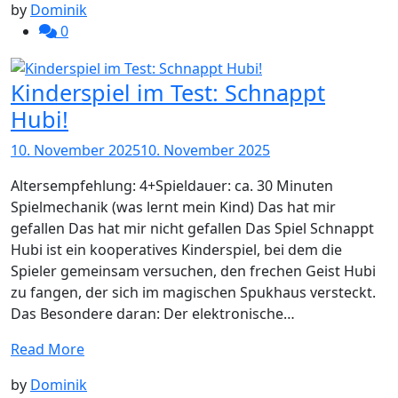
by
Dominik
0
Kinderspiel im Test: Schnappt
Hubi!
10. November 2025
10. November 2025
Altersempfehlung: 4+Spieldauer: ca. 30 Minuten
Spielmechanik (was lernt mein Kind) Das hat mir
gefallen Das hat mir nicht gefallen Das Spiel Schnappt
Hubi ist ein kooperatives Kinderspiel, bei dem die
Spieler gemeinsam versuchen, den frechen Geist Hubi
zu fangen, der sich im magischen Spukhaus versteckt.
Das Besondere daran: Der elektronische…
Read More
by
Dominik