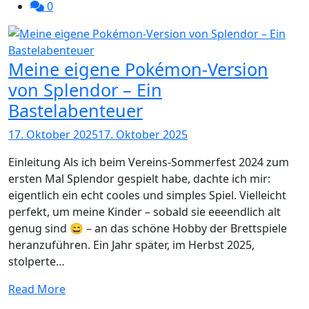
0
Meine eigene Pokémon-Version
von Splendor – Ein
Bastelabenteuer
17. Oktober 2025
17. Oktober 2025
Einleitung Als ich beim Vereins-Sommerfest 2024 zum
ersten Mal Splendor gespielt habe, dachte ich mir:
eigentlich ein echt cooles und simples Spiel. Vielleicht
perfekt, um meine Kinder – sobald sie eeeendlich alt
genug sind 😄 – an das schöne Hobby der Brettspiele
heranzuführen. Ein Jahr später, im Herbst 2025,
stolperte…
Read More