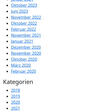
Oktober 2023
Juni 2023
November 2022
Oktober 2022
Februar 2022
November 2021
Januar 2021
Dezember 2020
November 2020
Oktober 2020
März 2020
Februar 2020
Kategorien
2018
2019
2020
2021