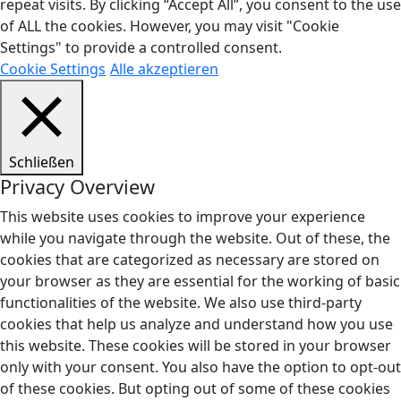
repeat visits. By clicking “Accept All”, you consent to the use
of ALL the cookies. However, you may visit "Cookie
Settings" to provide a controlled consent.
Cookie Settings
Alle akzeptieren
Schließen
Privacy Overview
This website uses cookies to improve your experience
while you navigate through the website. Out of these, the
cookies that are categorized as necessary are stored on
your browser as they are essential for the working of basic
functionalities of the website. We also use third-party
cookies that help us analyze and understand how you use
this website. These cookies will be stored in your browser
only with your consent. You also have the option to opt-out
of these cookies. But opting out of some of these cookies