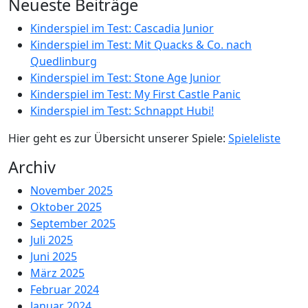
Neueste Beiträge
Kinderspiel im Test: Cascadia Junior
Kinderspiel im Test: Mit Quacks & Co. nach
Quedlinburg
Kinderspiel im Test: Stone Age Junior
Kinderspiel im Test: My First Castle Panic
Kinderspiel im Test: Schnappt Hubi!
Hier geht es zur Übersicht unserer Spiele:
Spieleliste
Archiv
November 2025
Oktober 2025
September 2025
Juli 2025
Juni 2025
März 2025
Februar 2024
Januar 2024