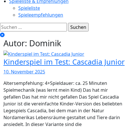
Spieleliste & Empfehlungen
Spieleliste
Spieleempfehlungen
Suchen
nach:
Autor:
Dominik
Kinderspiel im Test: Cascadia Junior
10. November 2025
Altersempfehlung: 4+Spieldauer: ca. 25 Minuten
Spielmechanik (was lernt mein Kind) Das hat mir
gefallen Das hat mir nicht gefallen Das Spiel Cascadia
Junior ist die vereinfachte Kinder-Version des beliebten
Legespiels Cascadia, bei dem man in der Natur
Nordamerikas Lebensräume gestaltet und Tiere darin
ansiedelt. In dieser Variante sind die