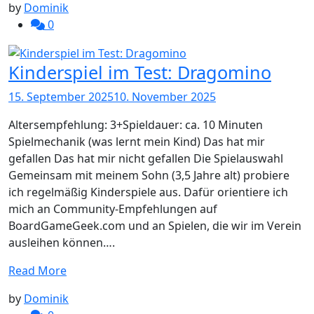
by
Dominik
0
Kinderspiel im Test: Dragomino
15. September 2025
10. November 2025
Altersempfehlung: 3+Spieldauer: ca. 10 Minuten
Spielmechanik (was lernt mein Kind) Das hat mir
gefallen Das hat mir nicht gefallen Die Spielauswahl
Gemeinsam mit meinem Sohn (3,5 Jahre alt) probiere
ich regelmäßig Kinderspiele aus. Dafür orientiere ich
mich an Community-Empfehlungen auf
BoardGameGeek.com und an Spielen, die wir im Verein
ausleihen können….
Read More
by
Dominik