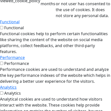
viewed_cookie_policy
months
or not user has consented to
the use of cookies. It does
not store any personal data.
Functional
Functional
Functional cookies help to perform certain functionalities
like sharing the content of the website on social media
platforms, collect feedbacks, and other third-party
features.
Performance
Performance
Performance cookies are used to understand and analyze
the key performance indexes of the website which helps in
delivering a better user experience for the visitors.
Analytics
Analytics
Analytical cookies are used to understand how visitors
interact with the website. These cookies help provide