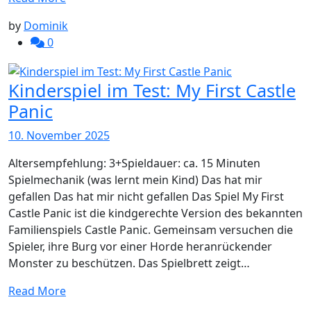
by
Dominik
0
Kinderspiel im Test: My First Castle
Panic
10. November 2025
Altersempfehlung: 3+Spieldauer: ca. 15 Minuten
Spielmechanik (was lernt mein Kind) Das hat mir
gefallen Das hat mir nicht gefallen Das Spiel My First
Castle Panic ist die kindgerechte Version des bekannten
Familienspiels Castle Panic. Gemeinsam versuchen die
Spieler, ihre Burg vor einer Horde heranrückender
Monster zu beschützen. Das Spielbrett zeigt…
Read More