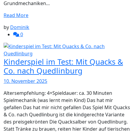
Grundmechaniken…
Read More
by
Dominik
0
Kinderspiel im Test: Mit Quacks &
Co. nach Quedlinburg
10. November 2025
Altersempfehlung: 4+Spieldauer: ca. 30 Minuten
Spielmechanik (was lernt mein Kind) Das hat mir
gefallen Das hat mir nicht gefallen Das Spiel Mit Quacks
& Co. nach Quedlinburg ist die kindgerechte Variante
des preisgekrönten Die Quacksalber von Quedlinburg.
Statt Tränke zu brauen, reiten hier Kinder auf tierischen