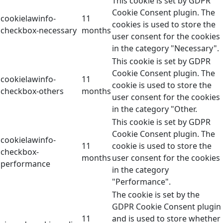
This cookie is set by GDPR
Cookie Consent plugin. The
cookielawinfo-
11
cookies is used to store the
checkbox-necessary
months
user consent for the cookies
in the category "Necessary".
This cookie is set by GDPR
Cookie Consent plugin. The
cookielawinfo-
11
cookie is used to store the
checkbox-others
months
user consent for the cookies
in the category "Other.
This cookie is set by GDPR
Cookie Consent plugin. The
cookielawinfo-
11
cookie is used to store the
checkbox-
months
user consent for the cookies
performance
in the category
"Performance".
The cookie is set by the
GDPR Cookie Consent plugin
11
and is used to store whether