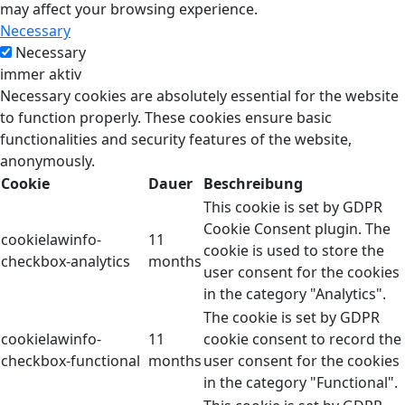
may affect your browsing experience.
Necessary
Necessary
immer aktiv
Necessary cookies are absolutely essential for the website
to function properly. These cookies ensure basic
functionalities and security features of the website,
anonymously.
Cookie
Dauer
Beschreibung
This cookie is set by GDPR
Cookie Consent plugin. The
cookielawinfo-
11
cookie is used to store the
checkbox-analytics
months
user consent for the cookies
in the category "Analytics".
The cookie is set by GDPR
cookielawinfo-
11
cookie consent to record the
checkbox-functional
months
user consent for the cookies
in the category "Functional".