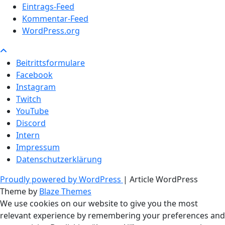
Eintrags-Feed
Kommentar-Feed
WordPress.org
Beitrittsformulare
Facebook
Instagram
Twitch
YouTube
Discord
Intern
Impressum
Datenschutzerklärung
Proudly powered by WordPress
|
Article WordPress
Theme by
Blaze Themes
We use cookies on our website to give you the most
relevant experience by remembering your preferences and