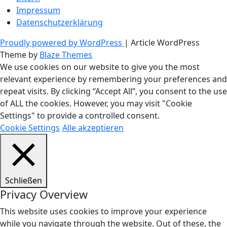
Impressum
Datenschutzerklärung
Proudly powered by WordPress
|
Article WordPress
Theme by
Blaze Themes
We use cookies on our website to give you the most
relevant experience by remembering your preferences and
repeat visits. By clicking “Accept All”, you consent to the use
of ALL the cookies. However, you may visit "Cookie
Settings" to provide a controlled consent.
Cookie Settings
Alle akzeptieren
Schließen
Privacy Overview
This website uses cookies to improve your experience
while you navigate through the website. Out of these, the