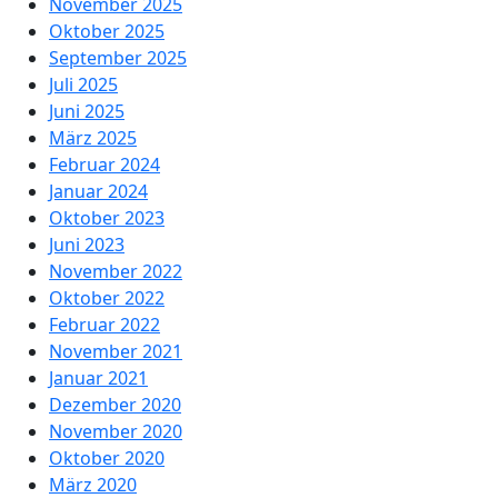
November 2025
Oktober 2025
September 2025
Juli 2025
Juni 2025
März 2025
Februar 2024
Januar 2024
Oktober 2023
Juni 2023
November 2022
Oktober 2022
Februar 2022
November 2021
Januar 2021
Dezember 2020
November 2020
Oktober 2020
März 2020