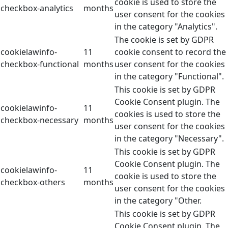
cookie is used to store the
checkbox-analytics
months
user consent for the cookies
in the category "Analytics".
The cookie is set by GDPR
cookielawinfo-
11
cookie consent to record the
checkbox-functional
months
user consent for the cookies
in the category "Functional".
This cookie is set by GDPR
Cookie Consent plugin. The
cookielawinfo-
11
cookies is used to store the
checkbox-necessary
months
user consent for the cookies
in the category "Necessary".
This cookie is set by GDPR
Cookie Consent plugin. The
cookielawinfo-
11
cookie is used to store the
checkbox-others
months
user consent for the cookies
in the category "Other.
This cookie is set by GDPR
Cookie Consent plugin. The