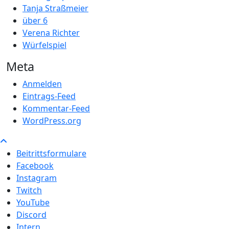
Tanja Straßmeier
über 6
Verena Richter
Würfelspiel
Meta
Anmelden
Eintrags-Feed
Kommentar-Feed
WordPress.org
Beitrittsformulare
Facebook
Instagram
Twitch
YouTube
Discord
Intern