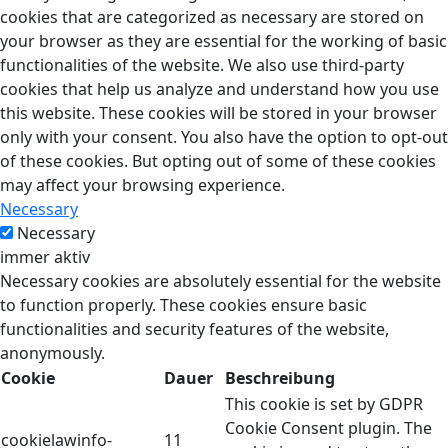
cookies that are categorized as necessary are stored on
your browser as they are essential for the working of basic
functionalities of the website. We also use third-party
cookies that help us analyze and understand how you use
this website. These cookies will be stored in your browser
only with your consent. You also have the option to opt-out
of these cookies. But opting out of some of these cookies
may affect your browsing experience.
Necessary
Necessary
immer aktiv
Necessary cookies are absolutely essential for the website
to function properly. These cookies ensure basic
functionalities and security features of the website,
anonymously.
Cookie
Dauer
Beschreibung
This cookie is set by GDPR
Cookie Consent plugin. The
cookielawinfo-
11