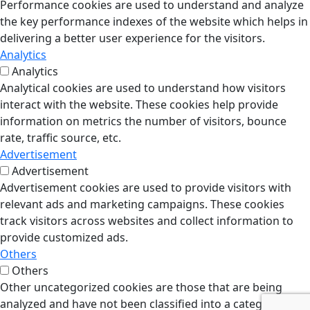
Performance cookies are used to understand and analyze
the key performance indexes of the website which helps in
delivering a better user experience for the visitors.
Analytics
Analytics
Analytical cookies are used to understand how visitors
interact with the website. These cookies help provide
information on metrics the number of visitors, bounce
rate, traffic source, etc.
Advertisement
Advertisement
Advertisement cookies are used to provide visitors with
relevant ads and marketing campaigns. These cookies
track visitors across websites and collect information to
provide customized ads.
Others
Others
Other uncategorized cookies are those that are being
analyzed and have not been classified into a category as