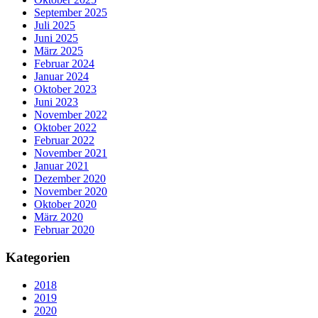
September 2025
Juli 2025
Juni 2025
März 2025
Februar 2024
Januar 2024
Oktober 2023
Juni 2023
November 2022
Oktober 2022
Februar 2022
November 2021
Januar 2021
Dezember 2020
November 2020
Oktober 2020
März 2020
Februar 2020
Kategorien
2018
2019
2020