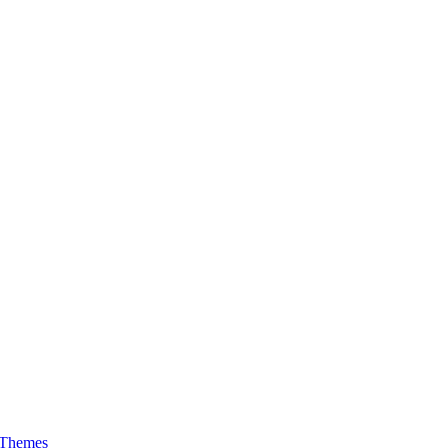
 Themes