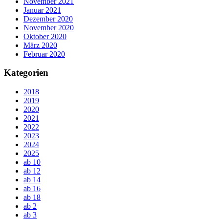
November 2021
Januar 2021
Dezember 2020
November 2020
Oktober 2020
März 2020
Februar 2020
Kategorien
2018
2019
2020
2021
2022
2023
2024
2025
ab 10
ab 12
ab 14
ab 16
ab 18
ab 2
ab 3