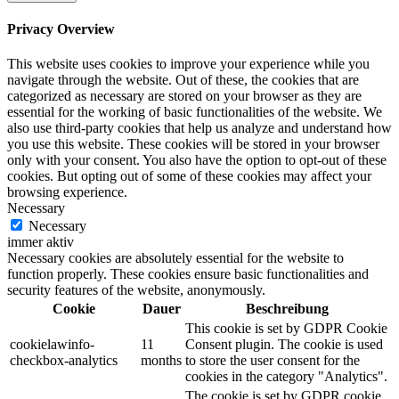
Privacy Overview
This website uses cookies to improve your experience while you
navigate through the website. Out of these, the cookies that are
categorized as necessary are stored on your browser as they are
essential for the working of basic functionalities of the website. We
also use third-party cookies that help us analyze and understand how
you use this website. These cookies will be stored in your browser
only with your consent. You also have the option to opt-out of these
cookies. But opting out of some of these cookies may affect your
browsing experience.
Necessary
Necessary
immer aktiv
Necessary cookies are absolutely essential for the website to
function properly. These cookies ensure basic functionalities and
security features of the website, anonymously.
Cookie
Dauer
Beschreibung
This cookie is set by GDPR Cookie
cookielawinfo-
11
Consent plugin. The cookie is used
checkbox-analytics
months
to store the user consent for the
cookies in the category "Analytics".
The cookie is set by GDPR cookie