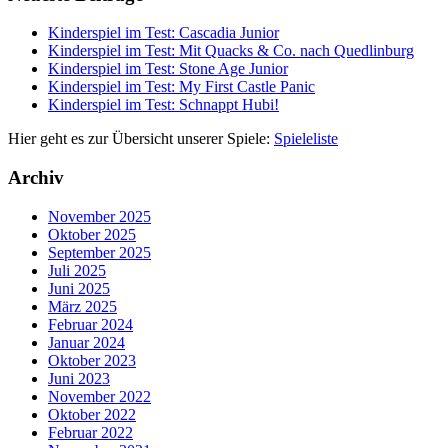
Kinderspiel im Test: Cascadia Junior
Kinderspiel im Test: Mit Quacks & Co. nach Quedlinburg
Kinderspiel im Test: Stone Age Junior
Kinderspiel im Test: My First Castle Panic
Kinderspiel im Test: Schnappt Hubi!
Hier geht es zur Übersicht unserer Spiele:
Spieleliste
Archiv
November 2025
Oktober 2025
September 2025
Juli 2025
Juni 2025
März 2025
Februar 2024
Januar 2024
Oktober 2023
Juni 2023
November 2022
Oktober 2022
Februar 2022