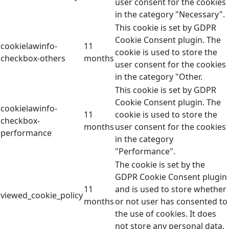
user consent for the cookies
in the category "Necessary".
This cookie is set by GDPR
Cookie Consent plugin. The
cookielawinfo-
11
cookie is used to store the
checkbox-others
months
user consent for the cookies
in the category "Other.
This cookie is set by GDPR
Cookie Consent plugin. The
cookielawinfo-
11
cookie is used to store the
checkbox-
months
user consent for the cookies
performance
in the category
"Performance".
The cookie is set by the
GDPR Cookie Consent plugin
11
and is used to store whether
viewed_cookie_policy
months
or not user has consented to
the use of cookies. It does
not store any personal data.