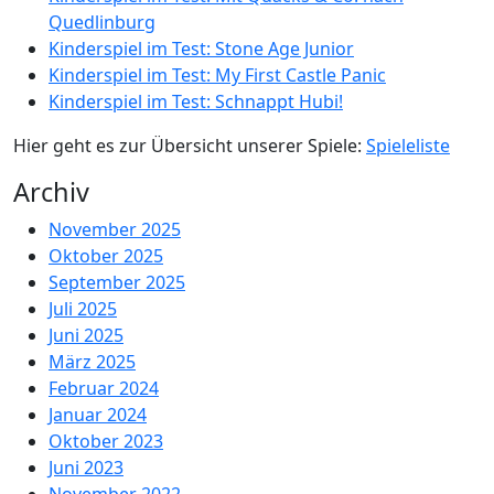
Quedlinburg
Kinderspiel im Test: Stone Age Junior
Kinderspiel im Test: My First Castle Panic
Kinderspiel im Test: Schnappt Hubi!
Hier geht es zur Übersicht unserer Spiele:
Spieleliste
Archiv
November 2025
Oktober 2025
September 2025
Juli 2025
Juni 2025
März 2025
Februar 2024
Januar 2024
Oktober 2023
Juni 2023
November 2022