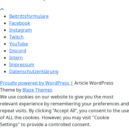
Beitrittsformulare
Facebook
Instagram
Twitch
YouTube
Discord
Intern
Impressum
Datenschutzerklärung
Proudly powered by WordPress
|
Article WordPress
Theme by
Blaze Themes
We use cookies on our website to give you the most
relevant experience by remembering your preferences and
repeat visits. By clicking “Accept All”, you consent to the use
of ALL the cookies. However, you may visit "Cookie
Settings" to provide a controlled consent.