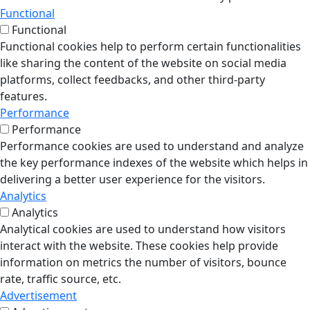
Functional
Functional
Functional cookies help to perform certain functionalities
like sharing the content of the website on social media
platforms, collect feedbacks, and other third-party
features.
Performance
Performance
Performance cookies are used to understand and analyze
the key performance indexes of the website which helps in
delivering a better user experience for the visitors.
Analytics
Analytics
Analytical cookies are used to understand how visitors
interact with the website. These cookies help provide
information on metrics the number of visitors, bounce
rate, traffic source, etc.
Advertisement