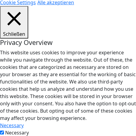
Cookie Settings
Alle akzeptieren
Schließen
Privacy Overview
This website uses cookies to improve your experience
while you navigate through the website. Out of these, the
cookies that are categorized as necessary are stored on
your browser as they are essential for the working of basic
functionalities of the website. We also use third-party
cookies that help us analyze and understand how you use
this website. These cookies will be stored in your browser
only with your consent. You also have the option to opt-out
of these cookies. But opting out of some of these cookies
may affect your browsing experience.
Necessary
Necessary