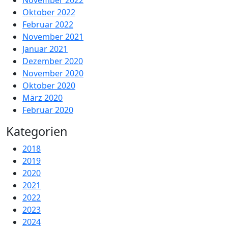
Oktober 2022
Februar 2022
November 2021
Januar 2021
Dezember 2020
November 2020
Oktober 2020
März 2020
Februar 2020
Kategorien
2018
2019
2020
2021
2022
2023
2024