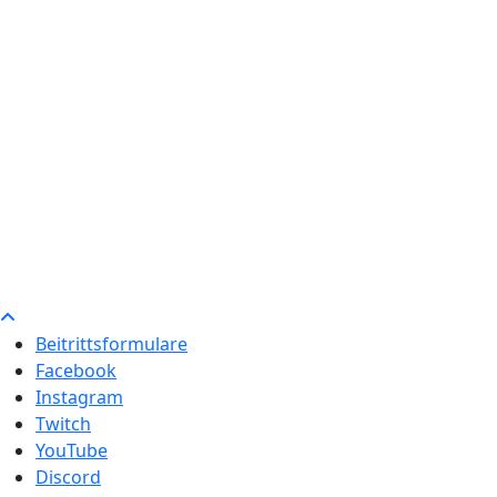
Beitrittsformulare
Facebook
Instagram
Twitch
YouTube
Discord