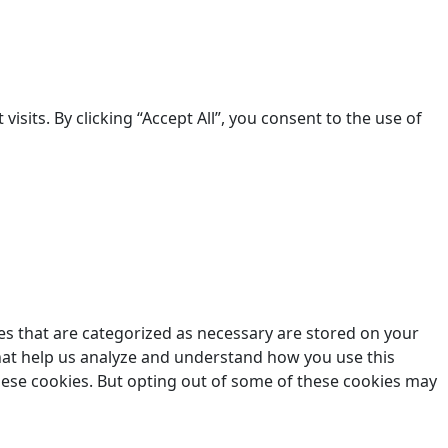
its. By clicking “Accept All”, you consent to the use of
es that are categorized as necessary are stored on your
 that help us analyze and understand how you use this
these cookies. But opting out of some of these cookies may