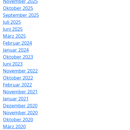
November 2025
Oktober 2025
September 2025
Juli 2025
Juni 2025
März 2025
Februar 2024
Januar 2024
Oktober 2023
Juni 2023
November 2022
Oktober 2022
Februar 2022
November 2021
Januar 2021
Dezember 2020
November 2020
Oktober 2020
März 2020