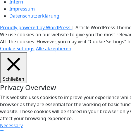
Intern
Impressum
Datenschutzerklärung
Proudly powered by WordPress
|
Article WordPress Them
We use cookies on our website to give you the most relevan
ALL the cookies. However, you may visit "Cookie Settings" t
Cookie Settings
Alle akzeptieren
Schließen
Privacy Overview
This website uses cookies to improve your experience while
browser as they are essential for the working of basic func
website. These cookies will be stored in your browser only
affect your browsing experience.
Necessary