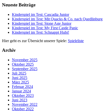
Neueste Beiträge
Kinderspiel im Test: Cascadia Junior
Kinderspiel im Test: Mit Quacks & Co. nach Quedlinburg
Kinderspiel im Test: Stone Age Junior
Kinderspiel im Test: My First Castle Panic
Kinderspiel im Test: Schnappt Hubi!
Hier geht es zur Übersicht unserer Spiele:
Spieleliste
Archiv
November 2025
Oktober 2025
September 2025
Juli 2025
Juni 2025
März 2025
Februar 2024
Januar 2024
Oktober 2023
Juni 2023
November 2022
Oktober 2022