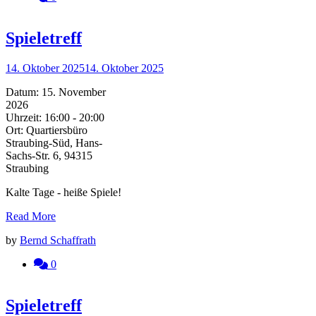
Spieletreff
14. Oktober 2025
14. Oktober 2025
Datum:
15. November
2026
Uhrzeit:
16:00 - 20:00
Ort:
Quartiersbüro
Straubing-Süd, Hans-
Sachs-Str. 6, 94315
Straubing
Kalte Tage - heiße Spiele!
Read More
by
Bernd Schaffrath
0
Spieletreff