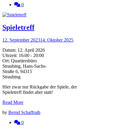
0
Spieletreff
12. September 2023
14. Oktober 2025
Datum:
12. April 2026
Uhrzeit:
16:00 - 20:00
Ort:
Quartiersbüro
Straubing, Hans-Sachs-
Straße 6, 94315
Straubing
Hier zwar nur Rückgabe der Spiele, der
Spieletreff findet aber statt!
Read More
by
Bernd Schaffrath
0