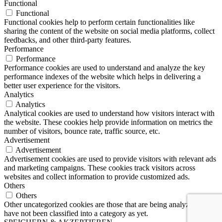
Functional
Functional
Functional cookies help to perform certain functionalities like
sharing the content of the website on social media platforms, collect
feedbacks, and other third-party features.
Performance
Performance
Performance cookies are used to understand and analyze the key
performance indexes of the website which helps in delivering a
better user experience for the visitors.
Analytics
Analytics
Analytical cookies are used to understand how visitors interact with
the website. These cookies help provide information on metrics the
number of visitors, bounce rate, traffic source, etc.
Advertisement
Advertisement
Advertisement cookies are used to provide visitors with relevant ads
and marketing campaigns. These cookies track visitors across
websites and collect information to provide customized ads.
Others
Others
Other uncategorized cookies are those that are being analyzed and
have not been classified into a category as yet.