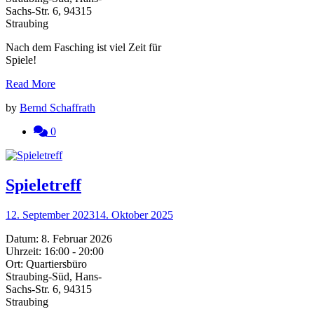
Sachs-Str. 6, 94315
Straubing
Nach dem Fasching ist viel Zeit für
Spiele!
Read More
by
Bernd Schaffrath
0
Spieletreff
12. September 2023
14. Oktober 2025
Datum:
8. Februar 2026
Uhrzeit:
16:00 - 20:00
Ort:
Quartiersbüro
Straubing-Süd, Hans-
Sachs-Str. 6, 94315
Straubing