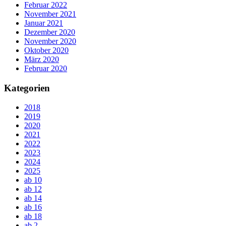
Februar 2022
November 2021
Januar 2021
Dezember 2020
November 2020
Oktober 2020
März 2020
Februar 2020
Kategorien
2018
2019
2020
2021
2022
2023
2024
2025
ab 10
ab 12
ab 14
ab 16
ab 18
ab 2