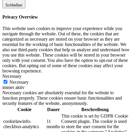
Schließen
Privacy Overview
This website uses cookies to improve your experience while you
navigate through the website. Out of these, the cookies that are
categorized as necessary are stored on your browser as they are
essential for the working of basic functionalities of the website. We
also use third-party cookies that help us analyze and understand how
you use this website. These cookies will be stored in your browser
only with your consent. You also have the option to opt-out of these
cookies. But opting out of some of these cookies may affect your
browsing experience.
Necessary
Necessary
immer aktiv
Necessary cookies are absolutely essential for the website to
function properly. These cookies ensure basic functionalities and
security features of the website, anonymously.
Cookie
Dauer
Beschreibung
This cookie is set by GDPR Cookie
cookielawinfo-
11
Consent plugin. The cookie is used
checkbox-analytics
months
to store the user consent for the
cookies in the category "Analytics".