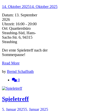
14. Oktober 2025
14. Oktober 2025
Datum:
13. September
2026
Uhrzeit:
16:00 - 20:00
Ort:
Quartiersbüro
Straubing-Süd, Hans-
Sachs-Str. 6, 94315
Straubing
Der erste Spieletreff nach der
Sommerpause!
Read More
by
Bernd Schaffrath
0
Spieletreff
5. Januar 2025
5. Januar 2025