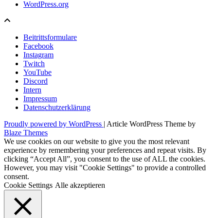
WordPress.org
Beitrittsformulare
Facebook
Instagram
Twitch
YouTube
Discord
Intern
Impressum
Datenschutzerklärung
Proudly powered by WordPress
|
Article WordPress Theme by
Blaze Themes
We use cookies on our website to give you the most relevant
experience by remembering your preferences and repeat visits. By
clicking “Accept All”, you consent to the use of ALL the cookies.
However, you may visit "Cookie Settings" to provide a controlled
consent.
Cookie Settings
Alle akzeptieren