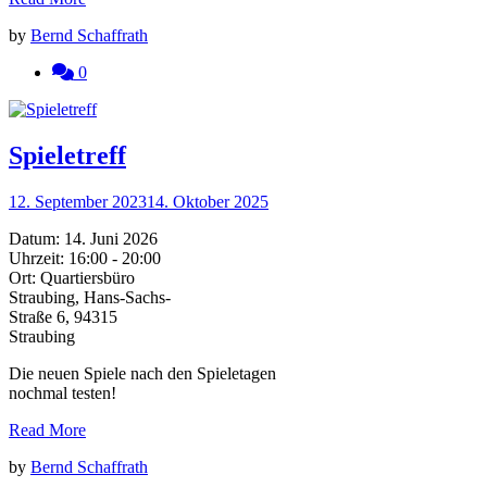
by
Bernd Schaffrath
0
Spieletreff
12. September 2023
14. Oktober 2025
Datum:
14. Juni 2026
Uhrzeit:
16:00 - 20:00
Ort:
Quartiersbüro
Straubing, Hans-Sachs-
Straße 6, 94315
Straubing
Die neuen Spiele nach den Spieletagen
nochmal testen!
Read More
by
Bernd Schaffrath